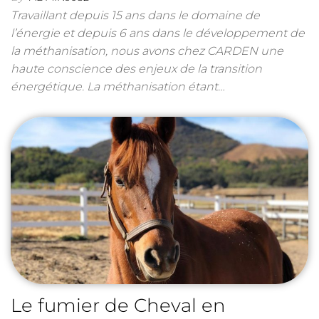
Travaillant depuis 15 ans dans le domaine de
l’énergie et depuis 6 ans dans le développement de
la méthanisation, nous avons chez CARDEN une
haute conscience des enjeux de la transition
énergétique. La méthanisation étant…
Le fumier de Cheval en